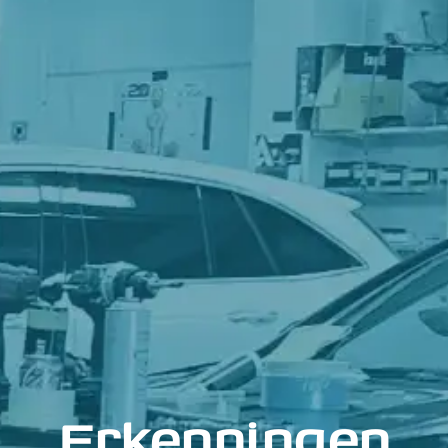
Erkenningen