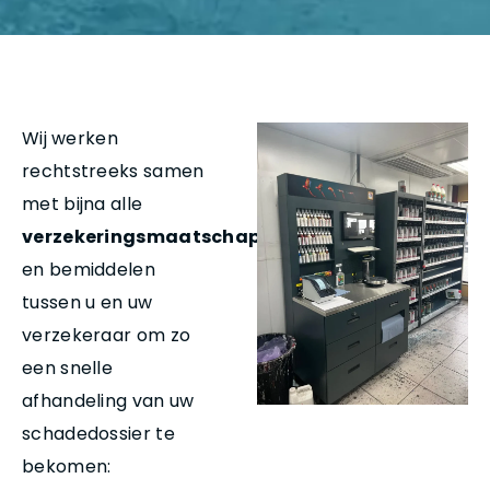
Wij werken
rechtstreeks samen
met bijna alle
verzekeringsmaatschappijen
en bemiddelen
tussen u en uw
verzekeraar om zo
een snelle
afhandeling van uw
schadedossier te
bekomen: