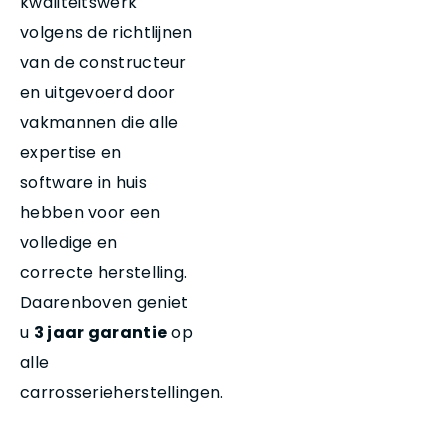
kwaliteitswerk
volgens de richtlijnen
van de constructeur
en uitgevoerd door
vakmannen die alle
expertise en
software in huis
hebben voor een
volledige en
correcte herstelling.
Daarenboven geniet
u
3 jaar garantie
op
alle
carrosserieherstellingen.